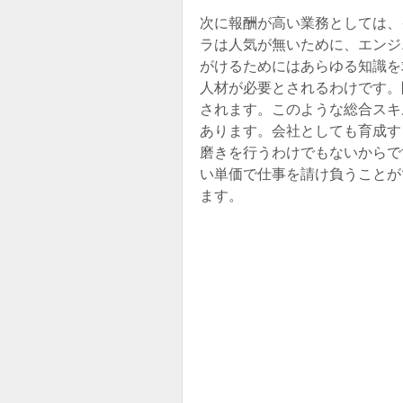
次に報酬が高い業務としては、
ラは人気が無いために、エンジ
がけるためにはあらゆる知識を
人材が必要とされるわけです。
されます。このような総合スキ
あります。会社としても育成す
磨きを行うわけでもないからで
い単価で仕事を請け負うことが
ます。