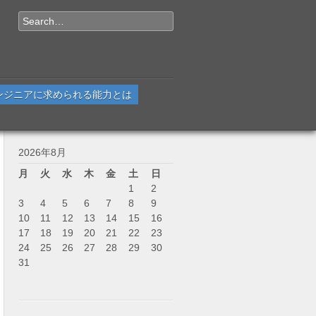
Search
ンジニアに求められる能力とは
2026年8月
月
火
水
木
金
土
日
1
2
3
4
5
6
7
8
9
10
11
12
13
14
15
16
17
18
19
20
21
22
23
24
25
26
27
28
29
30
31