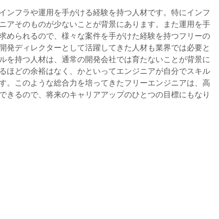
インフラや運用を手がける経験を持つ人材です。特にインフ
ニアそのものが少ないことが背景にあります。また運用を手
求められるので、様々な案件を手がけた経験を持つフリーの
開発ディレクターとして活躍してきた人材も業界では必要と
ルを持つ人材は、通常の開発会社では育たないことが背景に
るほどの余裕はなく、かといってエンジニアが自分でスキル
す。このような総合力を培ってきたフリーエンジニアは、高
できるので、将来のキャリアアップのひとつの目標にもなり