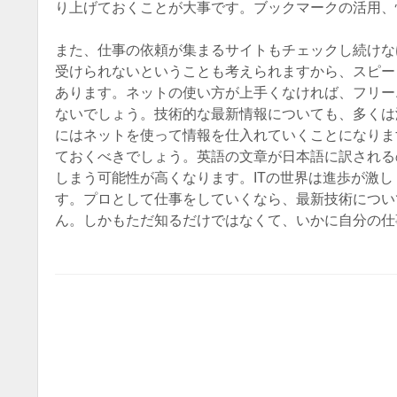
り上げておくことが大事です。ブックマークの活用、
また、仕事の依頼が集まるサイトもチェックし続けな
受けられないということも考えられますから、スピー
あります。ネットの使い方が上手くなければ、フリー
ないでしょう。技術的な最新情報についても、多くは
にはネットを使って情報を仕入れていくことになりま
ておくべきでしょう。英語の文章が日本語に訳される
しまう可能性が高くなります。ITの世界は進歩が激
す。プロとして仕事をしていくなら、最新技術につい
ん。しかもただ知るだけではなくて、いかに自分の仕
Post navigatio